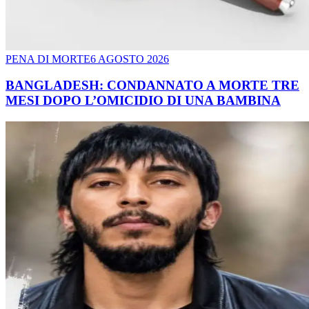
PENA DI MORTE
6 AGOSTO 2026
BANGLADESH: CONDANNATO A MORTE TRE
MESI DOPO L’OMICIDIO DI UNA BAMBINA