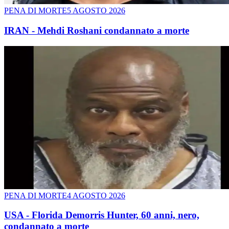
PENA DI MORTE
5 AGOSTO 2026
IRAN - Mehdi Roshani condannato a morte
PENA DI MORTE
4 AGOSTO 2026
USA - Florida Demorris Hunter, 60 anni, nero,
condannato a morte